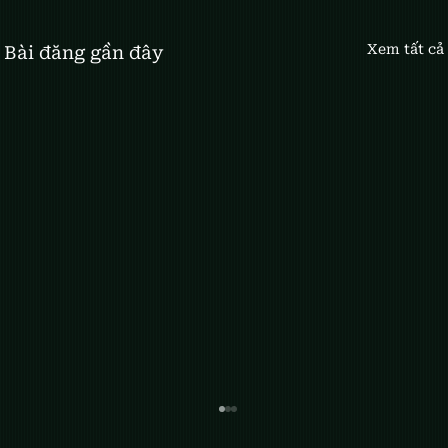
Xem tất cả
Bài đăng gần đây