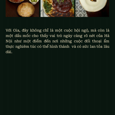
Với Gia, đây không chỉ là một cuộc hội ngộ, mà còn là 
một dấu mốc cho thấy vai trò ngày càng rõ nét của Hà 
Nội như một điểm đến nơi những cuộc đối thoại ẩm 
thực nghiêm túc có thể hình thành  và có sức lan tỏa lâu 
dài.