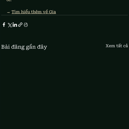
→ 
Tìm hiểu thêm về Gia
Xem tất cả
Bài đăng gần đây