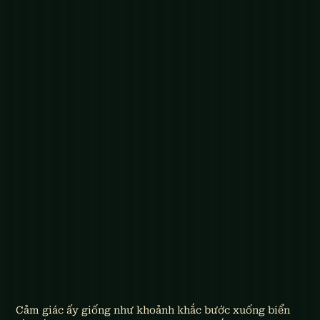
Cảm giác ấy giống như khoảnh khắc bước xuống biển 