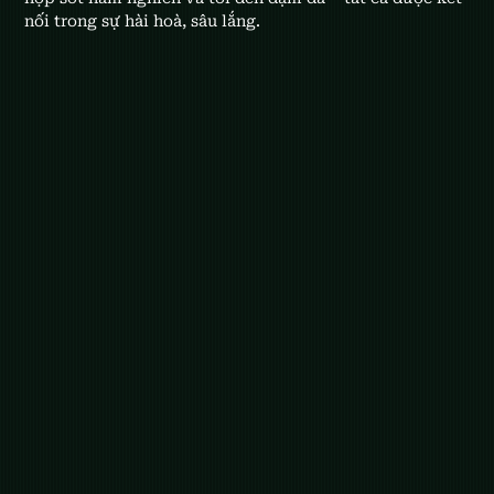
nối trong sự hài hoà, sâu lắng.